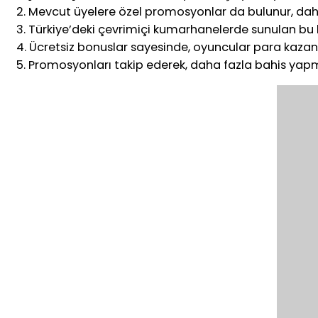
2. Mevcut üyelere özel promosyonlar da bulunur, dah
3. Türkiye’deki çevrimiçi kumarhanelerde sunulan bu 
4. Ücretsiz bonuslar sayesinde, oyuncular para kazanm
5. Promosyonları takip ederek, daha fazla bahis yap