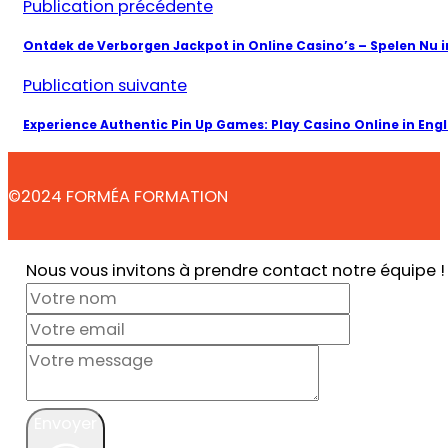
Publication précédente
Ontdek de Verborgen Jackpot in Online Casino’s – Spelen Nu i
Publication suivante
Experience Authentic Pin Up Games: Play Casino Online in Engl
©2024 FORMÉA FORMATION
Nous vous invitons à prendre contact notre équipe !
Envoyer