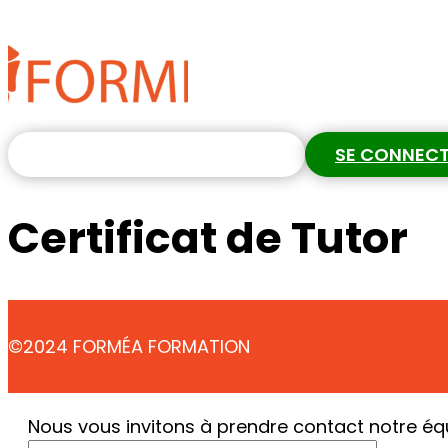
S'INSCRIRE GRATUITEMENT
SE CONNEC
Certificat de Tutor
©2024 FORMÉA FORMATION
Nous vous invitons à prendre contact notre éq