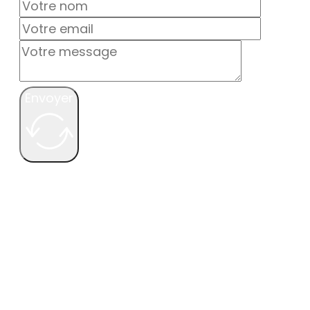
Envoyer