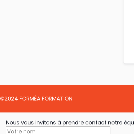
©2024 FORMÉA FORMATION
Nous vous invitons à prendre contact notre équ