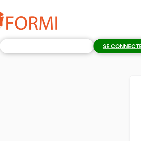
S'INSCRIRE GRATUITEMENT
SE CONNECT