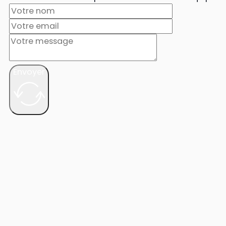
Envoyer