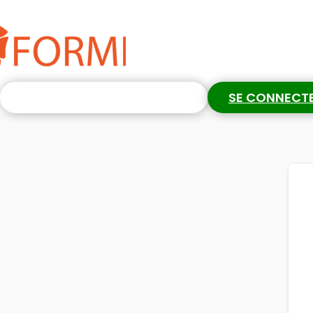
S'INSCRIRE GRATUITEMENT
SE CONNECT