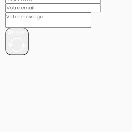
Envoyer