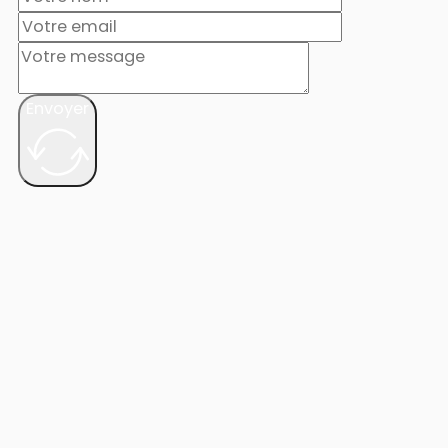
Envoyer