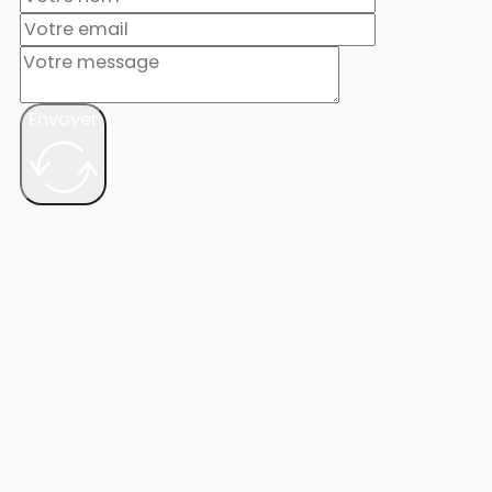
Envoyer