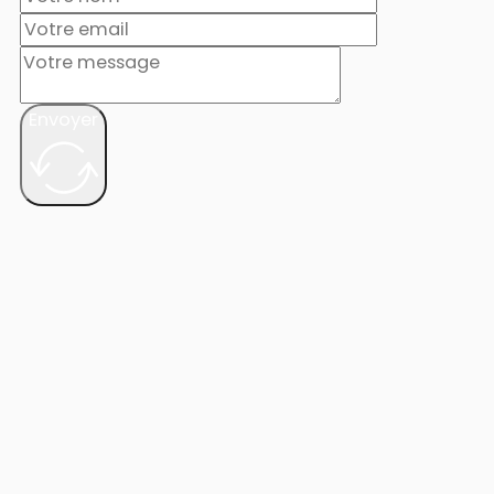
Envoyer