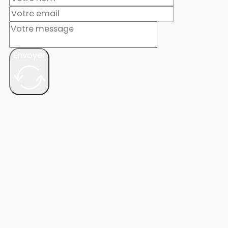
Envoyer