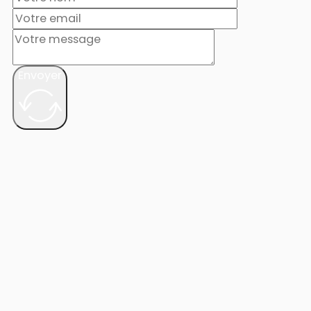
Envoyer