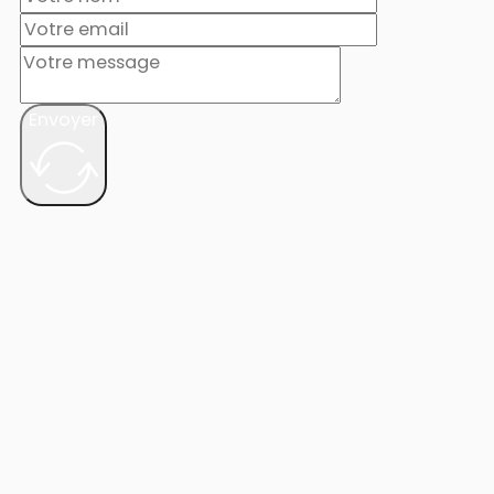
Envoyer