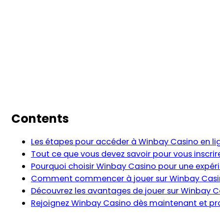
Contents
Les étapes pour accéder à Winbay Casino en lig
Tout ce que vous devez savoir pour vous inscrir
Pourquoi choisir Winbay Casino pour une expéri
Comment commencer à jouer sur Winbay Casino 
Découvrez les avantages de jouer sur Winbay Cas
Rejoignez Winbay Casino dès maintenant et prof