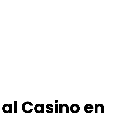
 al Casino en