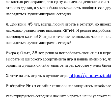
легкостью регистрации, что сразу же сделала депозит и сел 
отлично сделан, и у меня была возможность пообщаться с др
насладиться лучшимииграми сегодня!
Я, Дмитрий, 45 лет, всегда любил играть в рулетку, но никог
насколько реалистично выглядятгames. Я решил попробовать 
настоящем казино! Я играл в течение нескольких часов и нас
насладиться лучшимииграми сегодня!
Вчера я, Ольга, 38 лет, решила попробовать свои силы в игр
выбрать из широкого ассортимента игр и нашла именно то, чт
одним из лучших онлайн-опытов игры, которые у меня были.
Хотите начать играть в лучшие игры
https://pinco-uzbek
Выбирайте Pinko онлайн-казино и наслаждайтесь незабыва
Регистрируйтесь сегодня и начните играть в наши увлекател