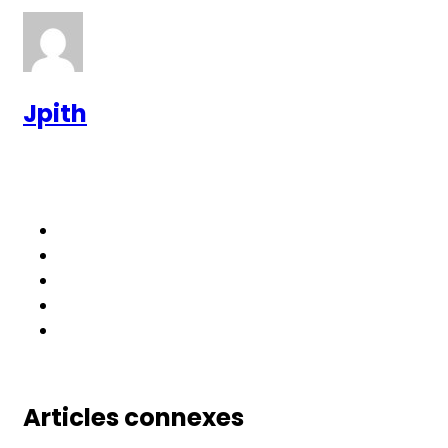
Jpith
Articles connexes