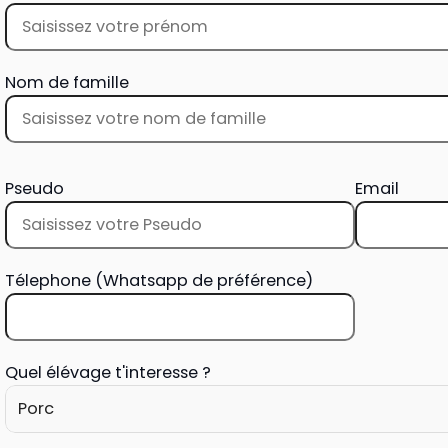
Nom de famille
Pseudo
Email
Télephone (Whatsapp de préférence)
Quel élévage t'interesse ?
Porc