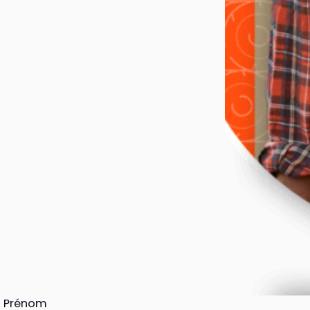
Prénom