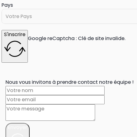
Pays
Votre Pays
S'inscrire
Google reCaptcha : Clé de site invalide.
Nous vous invitons à prendre contact notre équipe !
Envoyer