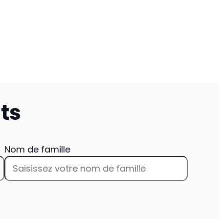
ts
Nom de famille