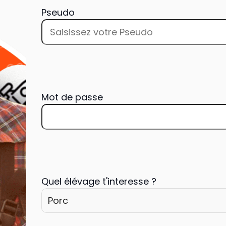
Pseudo
Mot de passe
Quel élévage t'interesse ?
Porc