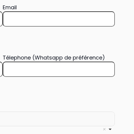
Email
Télephone (Whatsapp de préférence)