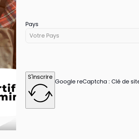
Pays
Votre Pays
S'inscrire
Google reCaptcha : Clé de site