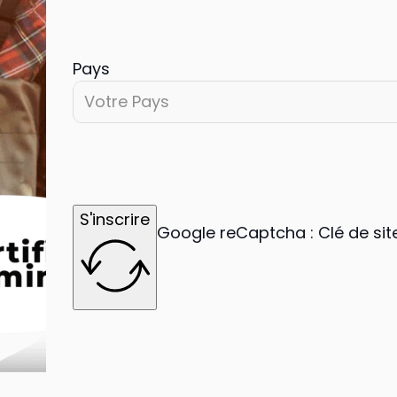
Pays
Votre Pays
S'inscrire
Google reCaptcha : Clé de site