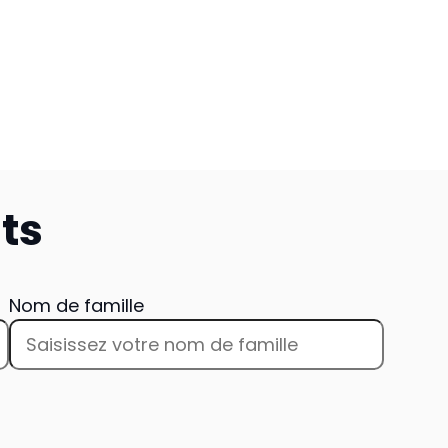
ts
Nom de famille