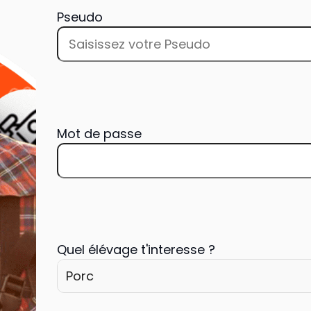
Pseudo
Mot de passe
Quel élévage t'interesse ?
Porc