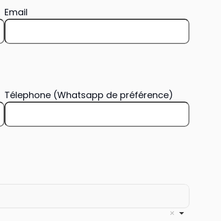
Email
Télephone (Whatsapp de préférence)