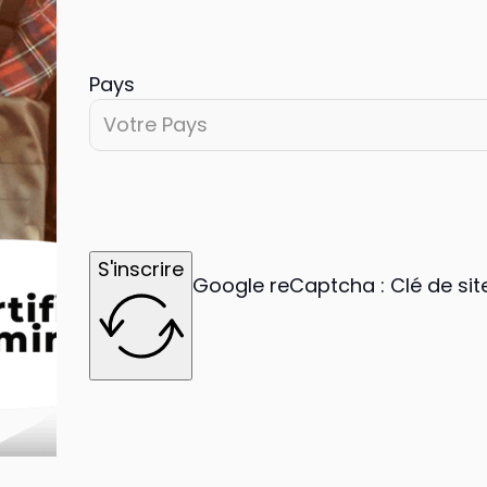
Pays
Votre Pays
S'inscrire
Google reCaptcha : Clé de site