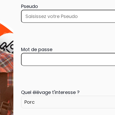
Pseudo
Mot de passe
Quel élévage t'interesse ?
Porc