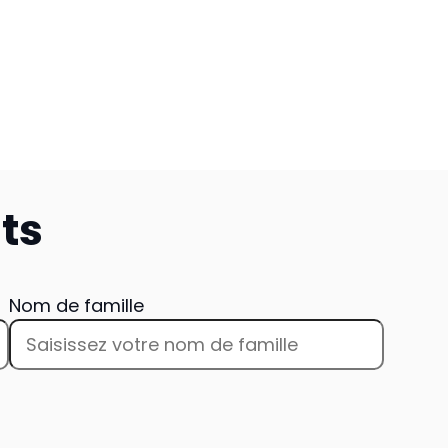
ts
Nom de famille