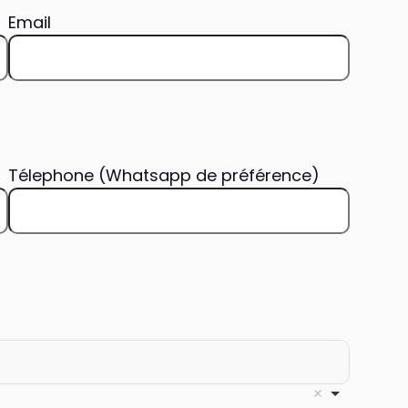
Email
Télephone (Whatsapp de préférence)