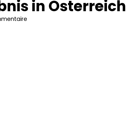
bnis in Österreich
mentaire