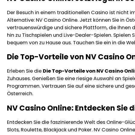
Der Besuch in einem traditionellen Casino ist nich
Alternative: NV Casino Online. Jetzt können Sie in Öst
vertrauenswürdige und sichere Plattform, die Ihnen di
hin zu Tischspielen und Live-Dealer-Spielen. Spielen 
bequem von zu Hause aus. Tauchen Sie ein in die Welt
Die Top-Vorteile von NV Casino On
Erleben Sie die
Die Top-Vorteile von NV Casino Onli
Zuhauses. Genießen Sie eine riesige Auswahl an Spiele
Programmen. Vertrauen Sie auf eine sichere und gesc
Österreich.
NV Casino Online: Entdecken Sie d
Entdecken Sie die faszinierende Welt des Online-Glück
Slots, Roulette, Blackjack und Poker. NV Casino Onl