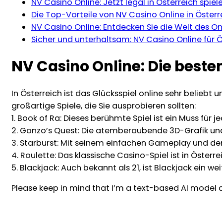
NV Casino Online: Jetzt legal in Österreich spiel
Die Top-Vorteile von NV Casino Online in Österr
NV Casino Online: Entdecken Sie die Welt des On
Sicher und unterhaltsam: NV Casino Online für 
NV Casino Online: Die besten
In Österreich ist das Glücksspiel online sehr beliebt 
großartige Spiele, die Sie ausprobieren sollten:
1. Book of Ra: Dieses berühmte Spiel ist ein Muss für 
2. Gonzo’s Quest: Die atemberaubende 3D-Grafik und
3. Starburst: Mit seinem einfachen Gameplay und den 
4. Roulette: Das klassische Casino-Spiel ist in Österr
5. Blackjack: Auch bekannt als 21, ist Blackjack ei
Please keep in mind that I’m a text-based AI model a