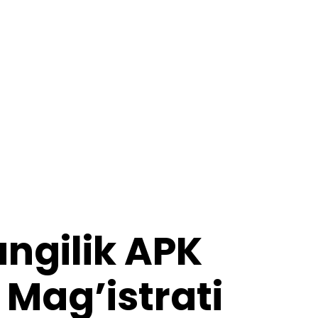
ngilik APK
 Mag’istrati