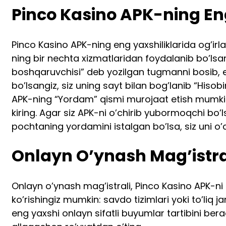
Pinco Kasino APK-ning En
Pinco Kasino APK-ning eng yaxshiliklarida og’irla
ning bir nechta xizmatlaridan foydalanib bo’lsan
boshqaruvchisi” deb yozilgan tugmanni bosib, en
bo’lsangiz, siz uning sayt bilan bog’lanib “Hiso
APK-ning “Yordam” qismi murojaat etish mumkin. A
kiring. Agar siz APK-ni o’chirib yubormoqchi bo’
pochtaning yordamini istalgan bo’lsa, siz uni o’
Onlayn O’ynash Mag’istrat
Onlayn o’ynash mag’istrali, Pinco Kasino APK-ni 
ko’rishingiz mumkin: savdo tizimlari yoki to’liq 
eng yaxshi onlayn sifatli buyumlar tartibini bera