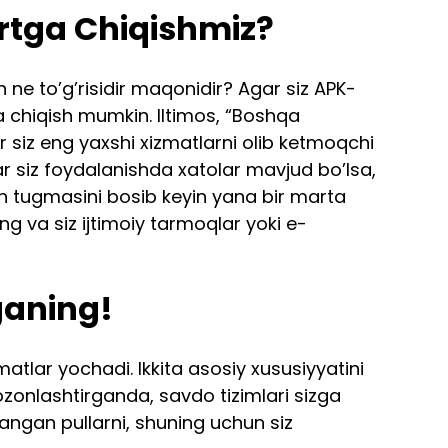
rtga Chiqishmiz?
n ne to’g’risidir maqonidir? Agar siz APK-
ta chiqish mumkin. Iltimos, “Boshqa
 siz eng yaxshi xizmatlarni olib ketmoqchi
gar siz foydalanishda xatolar mavjud bo’lsa,
ish tugmasini bosib keyin yana bir marta
ng va siz ijtimoiy tarmoqlar yoki e-
ganing!
atlar yochadi. Ikkita asosiy xususiyyatini
qozonlashtirganda, savdo tizimlari sizga
nlangan pullarni, shuning uchun siz