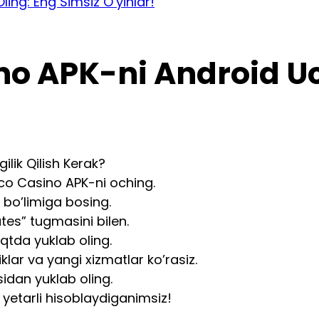
ing: Eng Simsiz O’yinlar!
no APK-ni Android U
lik Qilish Kerak?
inco Casino APK-ni oching.
k bo’limiga bosing.
tes” tugmasini bilen.
qtda yuklab oling.
lar va yangi xizmatlar ko’rasiz.
sidan yuklab oling.
r yetarli hisoblaydiganimsiz!